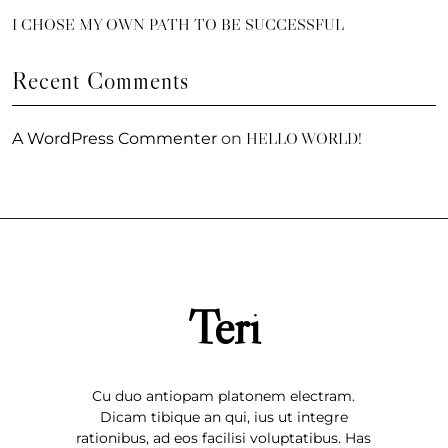
I CHOSE MY OWN PATH TO BE SUCCESSFUL
Recent Comments
HELLO WORLD!
A WordPress Commenter
on
Teri
Cu duo antiopam platonem electram.
Dicam tibique an qui, ius ut integre
rationibus, ad eos facilisi voluptatibus. Has