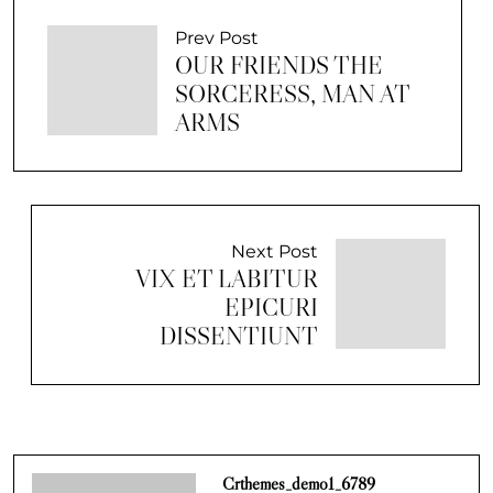
Prev Post
OUR FRIENDS THE
SORCERESS, MAN AT
ARMS
Next Post
VIX ET LABITUR
EPICURI
DISSENTIUNT
Crthemes_demo1_6789