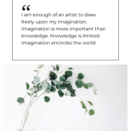
I am enough of an artist to draw
freely upon my imagination.
Imagination is more important than
knowledge. Knowledge is limited.
Imagination encircles the world