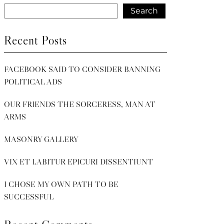
Search
Recent Posts
FACEBOOK SAID TO CONSIDER BANNING
POLITICAL ADS
OUR FRIENDS THE SORCERESS, MAN AT
ARMS
MASONRY GALLERY
VIX ET LABITUR EPICURI DISSENTIUNT
I CHOSE MY OWN PATH TO BE
SUCCESSFUL