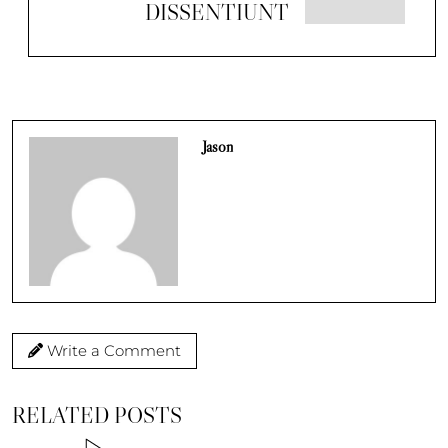
DISSENTIUNT
Jason
Write a Comment
RELATED POSTS