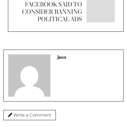
FACEBOOK SAID TO
CONSIDER BANNING
POLITICAL ADS
Jason
Write a Comment