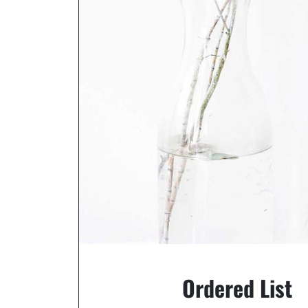
Ordered List