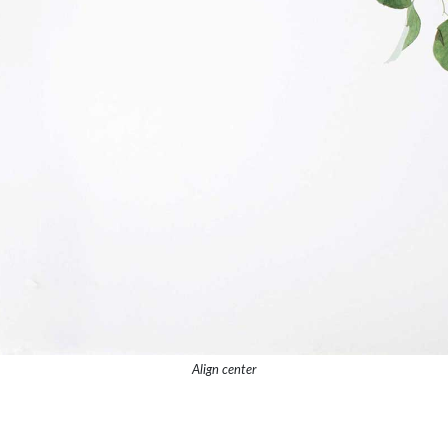
Align center