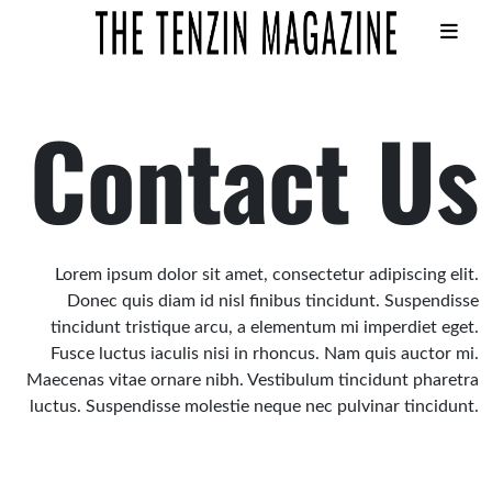
Skip
to
Contact Us
content
Lorem ipsum dolor sit amet, consectetur adipiscing elit.
Donec quis diam id nisl finibus tincidunt. Suspendisse
tincidunt tristique arcu, a elementum mi imperdiet eget.
Fusce luctus iaculis nisi in rhoncus. Nam quis auctor mi.
Maecenas vitae ornare nibh. Vestibulum tincidunt pharetra
luctus. Suspendisse molestie neque nec pulvinar tincidunt.