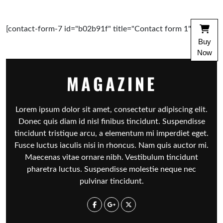
[contact-form-7 id="b02b91f" title="Contact form 1"]
Buy
Now
MAGAZINE
Lorem ipsum dolor sit amet, consectetur adipiscing elit.
Donec quis diam id nisl finibus tincidunt. Suspendisse
tincidunt tristique arcu, a elementum mi imperdiet eget.
Fusce luctus iaculis nisi in rhoncus. Nam quis auctor mi.
Maecenas vitae ornare nibh. Vestibulum tincidunt
pharetra luctus. Suspendisse molestie neque nec
pulvinar tincidunt.