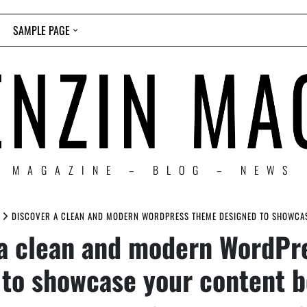
SAMPLE PAGE
MAGAZINE – BLOG – NEWS
DISCOVER A CLEAN AND MODERN WORDPRESS THEME DESIGNED TO SHOWCAS
 a clean and modern WordPr
to showcase your content b