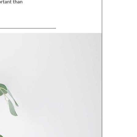
ortant than