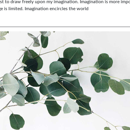
ist to draw freely upon my imagination. Imagination is more imp
is limited. Imagination encircles the world