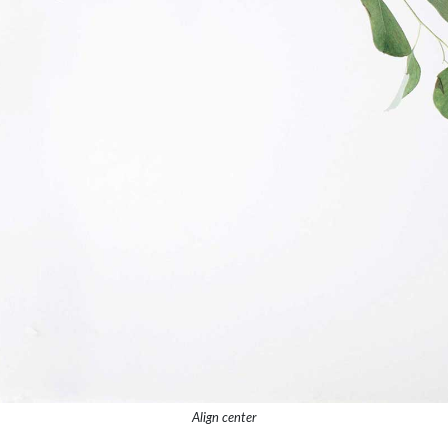
Align center