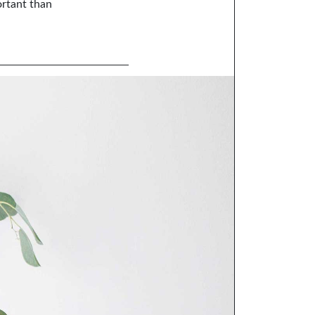
ortant than