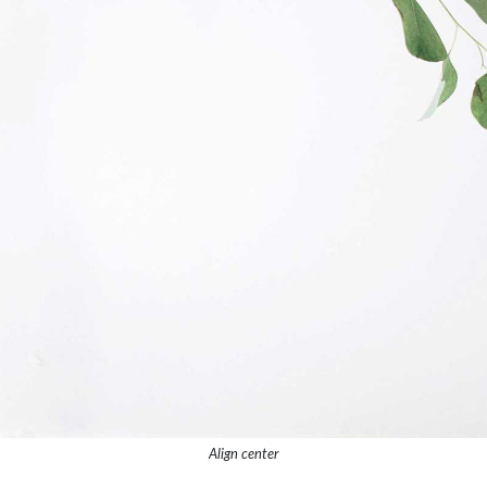
Align center