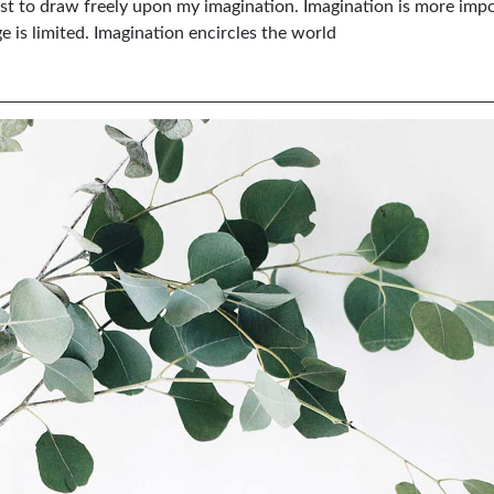
ist to draw freely upon my imagination. Imagination is more imp
is limited. Imagination encircles the world