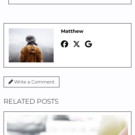
Matthew
Write a Comment
RELATED POSTS