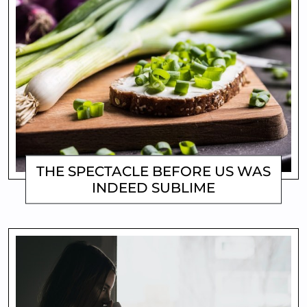
THE SPECTACLE BEFORE US WAS
INDEED SUBLIME
MATTHEW