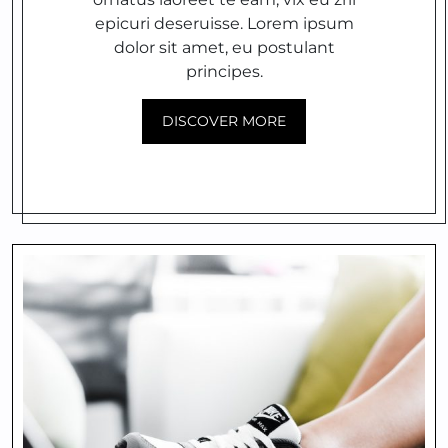
epicuri deseruisse. Lorem ipsum
dolor sit amet, eu postulant
principes.
DISCOVER MORE