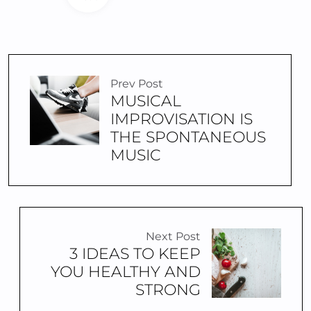
Prev Post
MUSICAL
IMPROVISATION IS
THE SPONTANEOUS
MUSIC
Next Post
3 IDEAS TO KEEP
YOU HEALTHY AND
STRONG