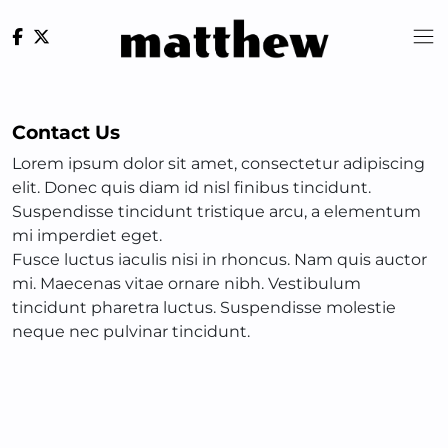
Skip
to
content
Contact Us
Lorem ipsum dolor sit amet, consectetur adipiscing
elit. Donec quis diam id nisl finibus tincidunt.
Suspendisse tincidunt tristique arcu, a elementum
mi imperdiet eget.
Fusce luctus iaculis nisi in rhoncus. Nam quis auctor
mi. Maecenas vitae ornare nibh. Vestibulum
tincidunt pharetra luctus. Suspendisse molestie
neque nec pulvinar tincidunt.