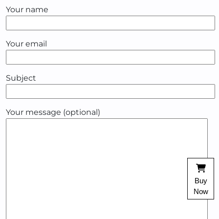
Your name
Your email
Subject
Your message (optional)
Buy
Now