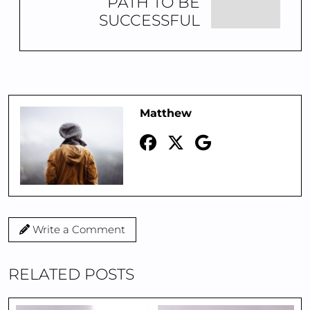
PATH TO BE
SUCCESSFUL
Matthew
Write a Comment
RELATED POSTS