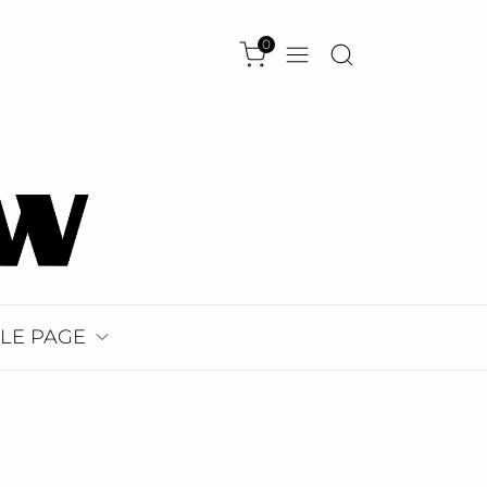
0
LE PAGE