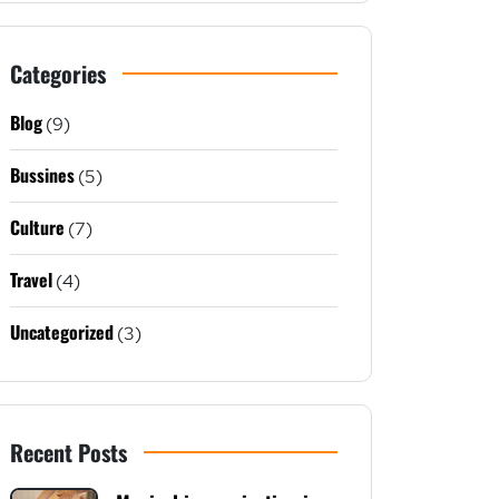
Categories
Blog
(9)
Bussines
(5)
Culture
(7)
Travel
(4)
Uncategorized
(3)
Recent Posts