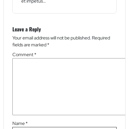
et impetus…
Leave a Reply
Your email address will not be published.
Required
fields are marked
*
Comment
*
Name
*