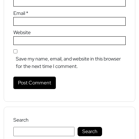
Email
*
Website
Save my name, email, and website in this browser
for the next time I comment.
Search
Search