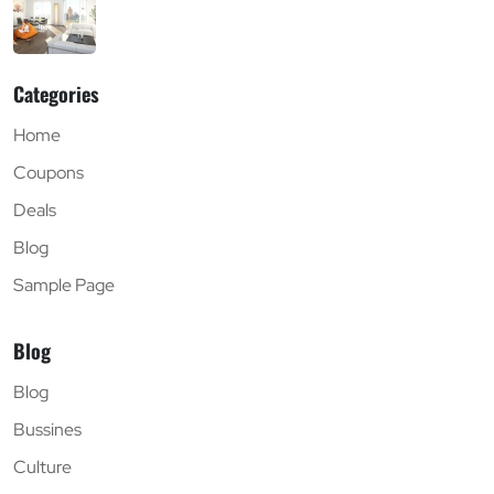
Categories
Home
Coupons
Deals
Blog
Sample Page
Blog
Blog
Bussines
Culture