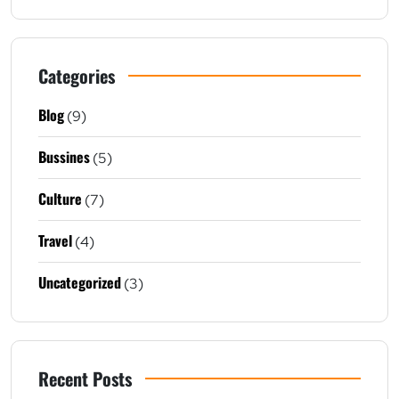
Categories
Blog
(9)
Bussines
(5)
Culture
(7)
Travel
(4)
Uncategorized
(3)
Recent Posts