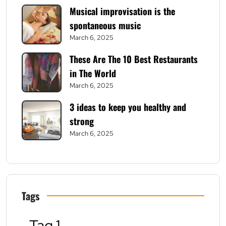
Musical improvisation is the
spontaneous music
March 6, 2025
These Are The 10 Best Restaurants
in The World
March 6, 2025
3 ideas to keep you healthy and
strong
March 6, 2025
Tags
Tag 1