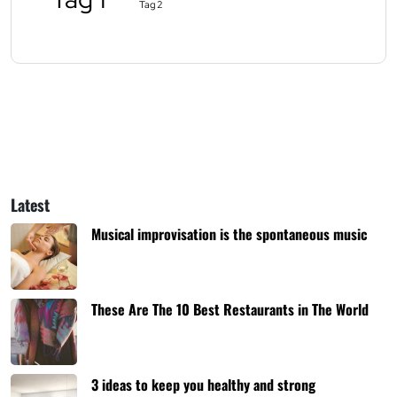
Tag 2
Latest
Musical improvisation is the spontaneous music
These Are The 10 Best Restaurants in The World
3 ideas to keep you healthy and strong