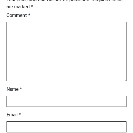
are marked
*
Comment
*
Name
*
Email
*