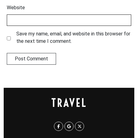
Website
Save my name, email, and website in this browser for
the next time I comment.
TRAVEL