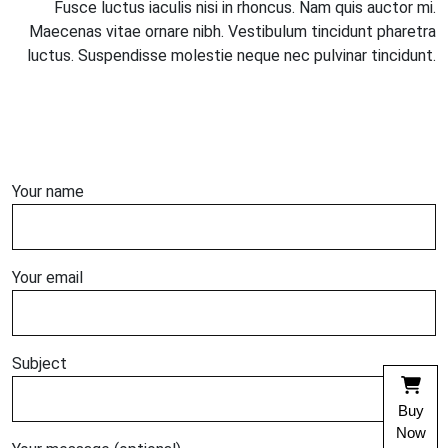
Fusce luctus iaculis nisi in rhoncus. Nam quis auctor mi.
Maecenas vitae ornare nibh. Vestibulum tincidunt pharetra
luctus. Suspendisse molestie neque nec pulvinar tincidunt.
Your name
Your email
Subject
Buy
Now