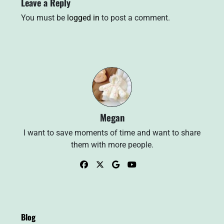
Leave a Reply
You must be
logged in
to post a comment.
Megan
I want to save moments of time and want to share
them with more people.
Blog