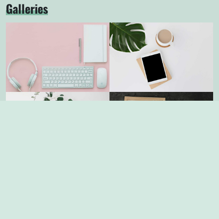
Galleries