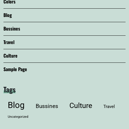
Colors
Blog
Bussines
Travel
Culture
Sample Page
Tags
Blog
Culture
Bussines
Travel
Uncategorized