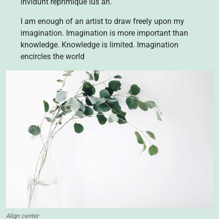
Invidunt reprimique ius an.
I am enough of an artist to draw freely upon my
imagination. Imagination is more important than
knowledge. Knowledge is limited. Imagination
encircles the world
Align center