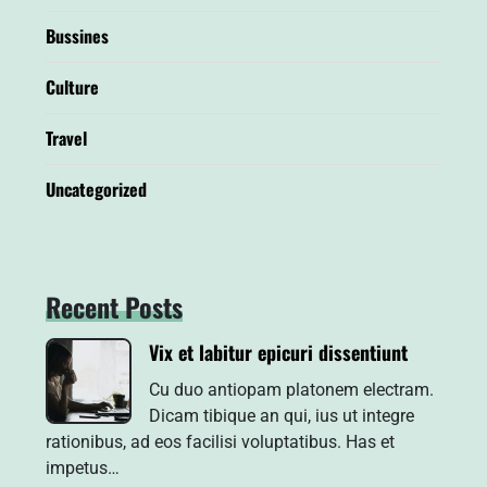
Bussines
Culture
Travel
Uncategorized
Recent Posts
Vix et labitur epicuri dissentiunt
Cu duo antiopam platonem electram.
Dicam tibique an qui, ius ut integre
rationibus, ad eos facilisi voluptatibus. Has et
impetus…