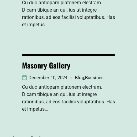
Cu duo antiopam platonem electram.
Dicam tibique an qui, ius ut integre
rationibus, ad eos facilisi voluptatibus. Has
et impetus…
Masonry Gallery
December 10, 2024
Blog
,
Bussines
Cu duo antiopam platonem electram.
Dicam tibique an qui, ius ut integre
rationibus, ad eos facilisi voluptatibus. Has
et impetus…