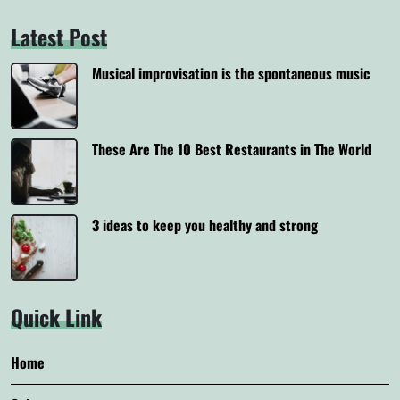
Latest Post
Musical improvisation is the spontaneous music
These Are The 10 Best Restaurants in The World
3 ideas to keep you healthy and strong
Quick Link
Home