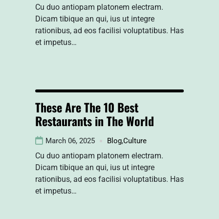
Cu duo antiopam platonem electram.
Dicam tibique an qui, ius ut integre
rationibus, ad eos facilisi voluptatibus. Has
et impetus…
These Are The 10 Best
Restaurants in The World
March 06, 2025
Blog
,
Culture
Cu duo antiopam platonem electram.
Dicam tibique an qui, ius ut integre
rationibus, ad eos facilisi voluptatibus. Has
et impetus…