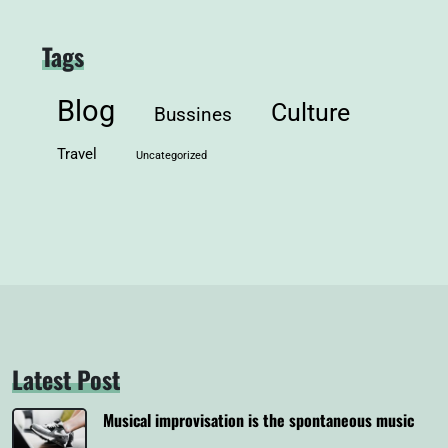
Tags
Blog
Culture
Bussines
Travel
Uncategorized
Latest Post
Musical improvisation is the spontaneous music