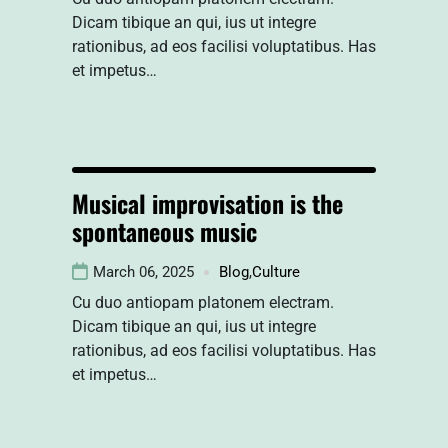
Dicam tibique an qui, ius ut integre
rationibus, ad eos facilisi voluptatibus. Has
et impetus…
Musical improvisation is the
spontaneous music
March 06, 2025
Blog
,
Culture
Cu duo antiopam platonem electram.
Dicam tibique an qui, ius ut integre
rationibus, ad eos facilisi voluptatibus. Has
et impetus…