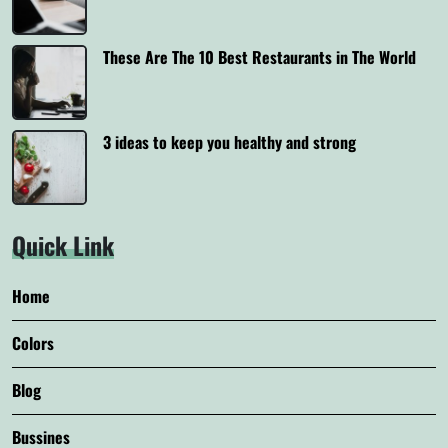
These Are The 10 Best Restaurants in The World
3 ideas to keep you healthy and strong
Quick Link
Home
Colors
Blog
Bussines