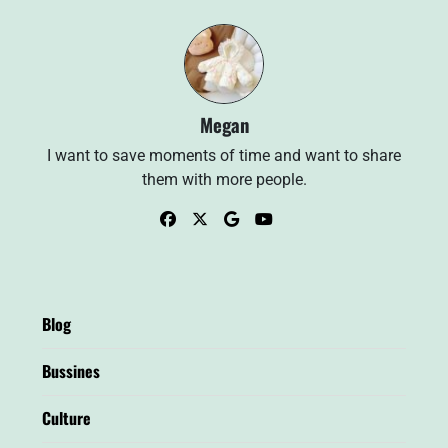
Megan
I want to save moments of time and want to share
them with more people.
Blog
Bussines
Culture