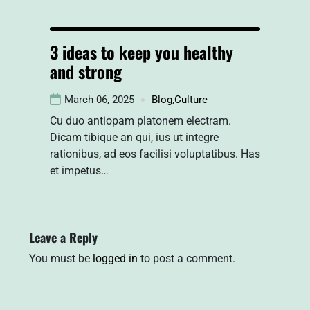
3 ideas to keep you healthy
and strong
March 06, 2025
Blog
,
Culture
Cu duo antiopam platonem electram.
Dicam tibique an qui, ius ut integre
rationibus, ad eos facilisi voluptatibus. Has
et impetus…
Leave a Reply
You must be
logged in
to post a comment.