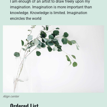
I am enough of an artist to draw freely upon my
imagination. Imagination is more important than
knowledge. Knowledge is limited. Imagination
encircles the world
Align center
Ordered List