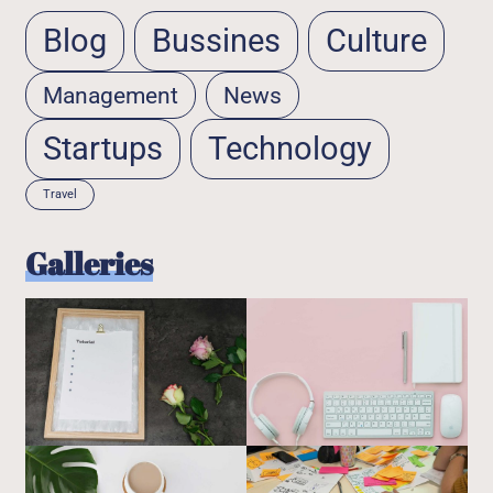
Blog
Bussines
Culture
Management
News
Startups
Technology
Travel
Galleries