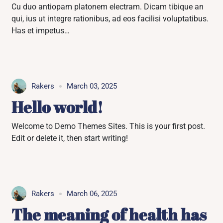
Cu duo antiopam platonem electram. Dicam tibique an
qui, ius ut integre rationibus, ad eos facilisi voluptatibus.
Has et impetus…
Rakers
March 03, 2025
Hello world!
Welcome to Demo Themes Sites. This is your first post.
Edit or delete it, then start writing!
Rakers
March 06, 2025
The meaning of health has