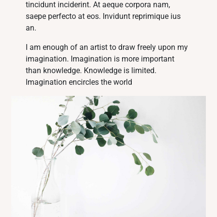
tincidunt inciderint. At aeque corpora nam,
saepe perfecto at eos. Invidunt reprimique ius
an.
I am enough of an artist to draw freely upon my
imagination. Imagination is more important
than knowledge. Knowledge is limited.
Imagination encircles the world