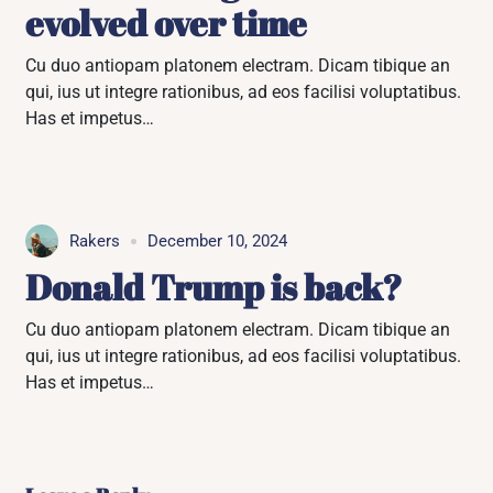
evolved over time
Cu duo antiopam platonem electram. Dicam tibique an
qui, ius ut integre rationibus, ad eos facilisi voluptatibus.
Has et impetus…
Rakers
December 10, 2024
Donald Trump is back?
Cu duo antiopam platonem electram. Dicam tibique an
qui, ius ut integre rationibus, ad eos facilisi voluptatibus.
Has et impetus…