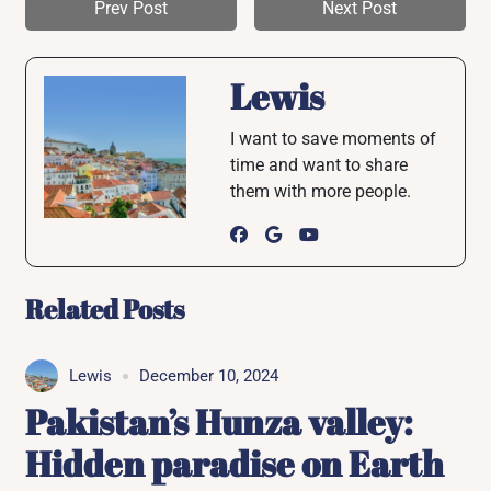
Prev Post
Next Post
Lewis
I want to save moments of
time and want to share
them with more people.
Related Posts
Lewis
December 10, 2024
Pakistan’s Hunza valley:
Hidden paradise on Earth