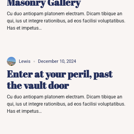
Masonry Gallery
Cu duo antiopam platonem electram. Dicam tibique an
qui, ius ut integre rationibus, ad eos facilisi voluptatibus.
Has et impetus…
Lewis
December 10, 2024
Enter at your peril, past
the vault door
Cu duo antiopam platonem electram. Dicam tibique an
qui, ius ut integre rationibus, ad eos facilisi voluptatibus.
Has et impetus…