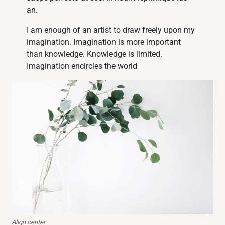
an.
I am enough of an artist to draw freely upon my
imagination. Imagination is more important
than knowledge. Knowledge is limited.
Imagination encircles the world
Align center