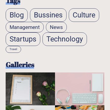
Tags
Blog
Bussines
Culture
Management
News
Startups
Technology
Travel
Galleries