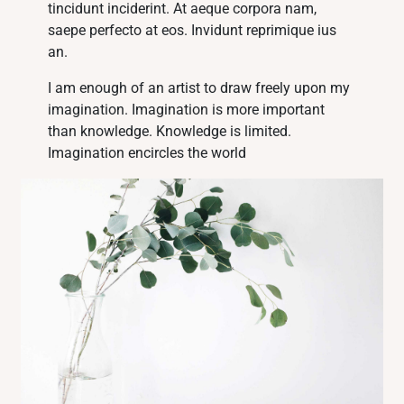
tincidunt inciderint. At aeque corpora nam,
saepe perfecto at eos. Invidunt reprimique ius
an.
I am enough of an artist to draw freely upon my
imagination. Imagination is more important
than knowledge. Knowledge is limited.
Imagination encircles the world