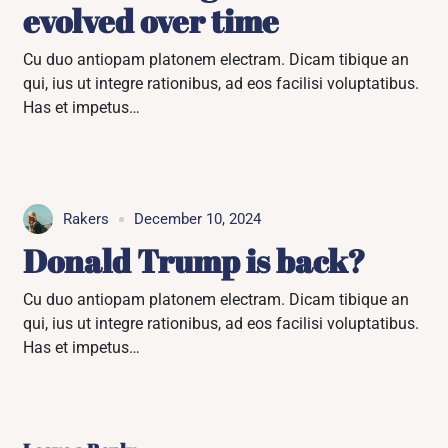
evolved over time
Cu duo antiopam platonem electram. Dicam tibique an
qui, ius ut integre rationibus, ad eos facilisi voluptatibus.
Has et impetus…
Rakers
December 10, 2024
Donald Trump is back?
Cu duo antiopam platonem electram. Dicam tibique an
qui, ius ut integre rationibus, ad eos facilisi voluptatibus.
Has et impetus…