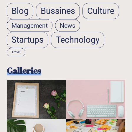
Blog
Bussines
Culture
Management
News
Startups
Technology
Travel
Galleries