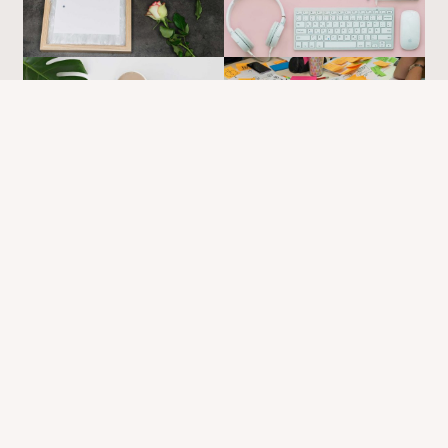
Pascal