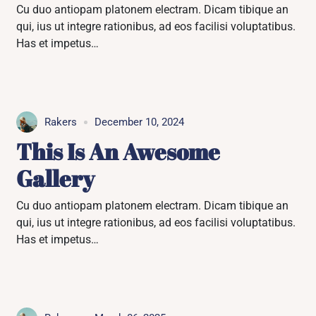
Cu duo antiopam platonem electram. Dicam tibique an
qui, ius ut integre rationibus, ad eos facilisi voluptatibus.
Has et impetus…
Rakers
December 10, 2024
This Is An Awesome
Gallery
Cu duo antiopam platonem electram. Dicam tibique an
qui, ius ut integre rationibus, ad eos facilisi voluptatibus.
Has et impetus…