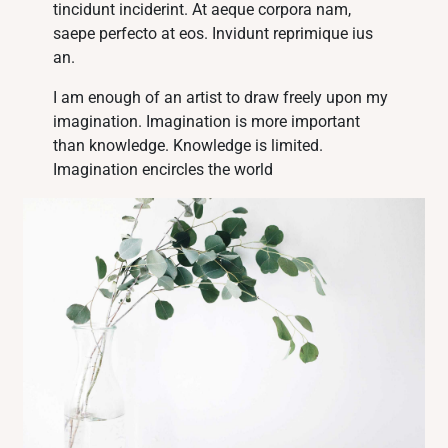
tincidunt inciderint. At aeque corpora nam,
saepe perfecto at eos. Invidunt reprimique ius
an.
I am enough of an artist to draw freely upon my
imagination. Imagination is more important
than knowledge. Knowledge is limited.
Imagination encircles the world