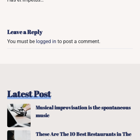
Leave a Reply
You must be
logged in
to post a comment.
Latest Post
Musical improvisation is the spontaneous
music
These Are The 10 Best Restaurants in The