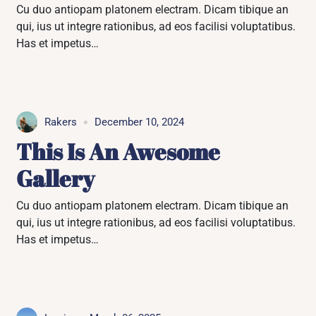
Cu duo antiopam platonem electram. Dicam tibique an
qui, ius ut integre rationibus, ad eos facilisi voluptatibus.
Has et impetus…
Rakers
December 10, 2024
This Is An Awesome
Gallery
Cu duo antiopam platonem electram. Dicam tibique an
qui, ius ut integre rationibus, ad eos facilisi voluptatibus.
Has et impetus…