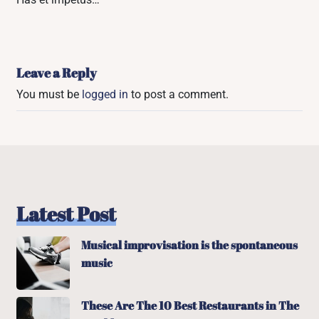
Leave a Reply
You must be
logged in
to post a comment.
Latest Post
Musical improvisation is the spontaneous
music
These Are The 10 Best Restaurants in The