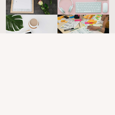
Pascal