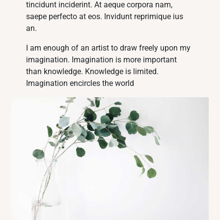
tincidunt inciderint. At aeque corpora nam,
saepe perfecto at eos. Invidunt reprimique ius
an.
I am enough of an artist to draw freely upon my
imagination. Imagination is more important
than knowledge. Knowledge is limited.
Imagination encircles the world