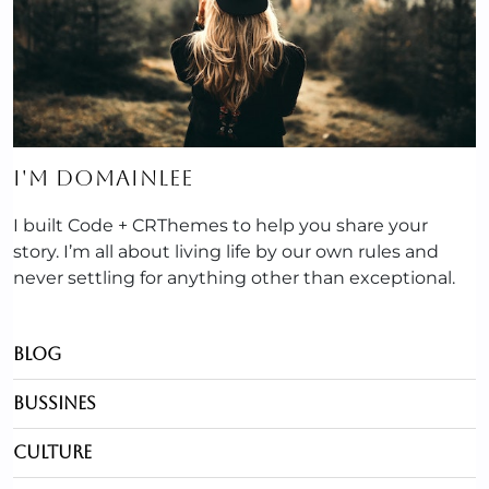
I'M DOMAINLEE
I built Code + CRThemes to help you share your
story. I’m all about living life by our own rules and
never settling for anything other than exceptional.
Blog
Bussines
Culture