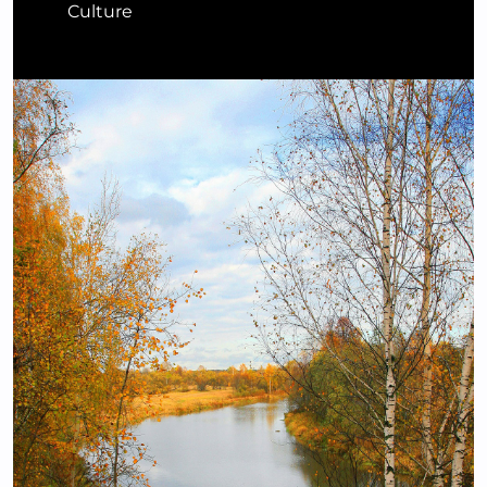
Culture