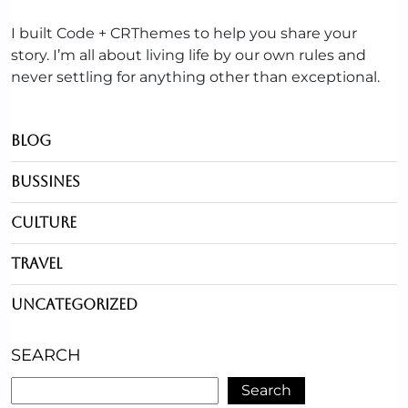
I built Code + CRThemes to help you share your
story. I’m all about living life by our own rules and
never settling for anything other than exceptional.
Blog
Bussines
Culture
Travel
Uncategorized
SEARCH
Search