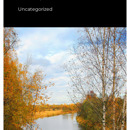
Uncategorized