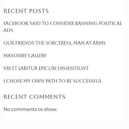
RECENT POSTS
FACEBOOK SAID TO CONSIDER BANNING POLITICAL
ADS
OUR FRIENDS THE SORCERESS, MAN AT ARMS
MASONRY GALLERY
VIX ET LABITUR EPICURI DISSENTIUNT
I CHOSE MY OWN PATH TO BE SUCCESSFUL
RECENT COMMENTS
No comments to show.