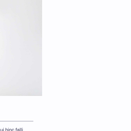
i hinc falli