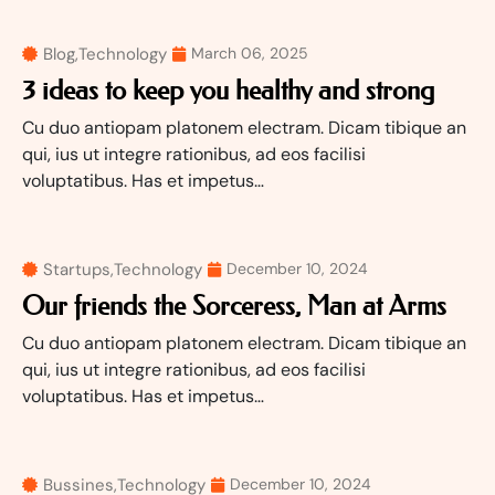
Blog
,
Technology
March 06, 2025
3 ideas to keep you healthy and strong
Cu duo antiopam platonem electram. Dicam tibique an
qui, ius ut integre rationibus, ad eos facilisi
voluptatibus. Has et impetus…
Startups
,
Technology
December 10, 2024
Our friends the Sorceress, Man at Arms
Cu duo antiopam platonem electram. Dicam tibique an
qui, ius ut integre rationibus, ad eos facilisi
voluptatibus. Has et impetus…
Bussines
,
Technology
December 10, 2024