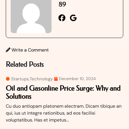
89
Write a Comment
Related Posts
Startups
,
Technology
December 10, 2024
Oil and Gasonline Price Surge: Why and
Solutions
Cu duo antiopam platonem electram. Dicam tibique an
qui, ius ut integre rationibus, ad eos facilisi
voluptatibus. Has et impetus…