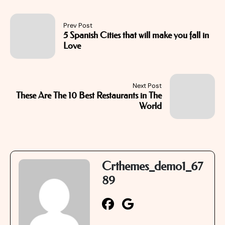
Prev Post
5 Spanish Cities that will make you fall in
Love
Next Post
These Are The 10 Best Restaurants in The
World
Crthemes_demo1_67
89