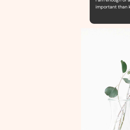
important than 